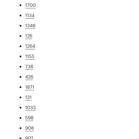
1700
1134
1348
126
1264
1155
738
426
1871
131
1033
598
908
907