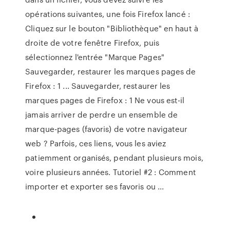
opérations suivantes, une fois Firefox lancé :
Cliquez sur le bouton "Bibliothèque" en haut à
droite de votre fenêtre Firefox, puis
sélectionnez l'entrée "Marque Pages"
Sauvegarder, restaurer les marques pages de
Firefox : 1 ... Sauvegarder, restaurer les
marques pages de Firefox : 1 Ne vous est-il
jamais arriver de perdre un ensemble de
marque-pages (favoris) de votre navigateur
web ? Parfois, ces liens, vous les aviez
patiemment organisés, pendant plusieurs mois,
voire plusieurs années. Tutoriel #2 : Comment
importer et exporter ses favoris ou ...