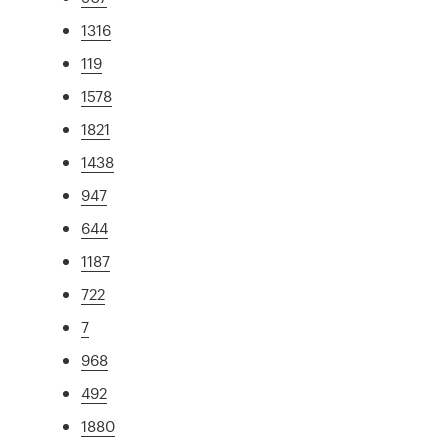
1316
119
1578
1821
1438
947
644
1187
722
7
968
492
1880