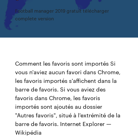
Football manager 2019 gratuit télécharger
complete version
Comment les favoris sont importés Si
vous n'aviez aucun favori dans Chrome,
les favoris importés s'affichent dans la
barre de favoris. Si vous aviez des
favoris dans Chrome, les favoris
importés sont ajoutés au dossier
"Autres favoris", situé à l'extrémité de la
barre de favoris.
Internet Explorer —
Wikipédia