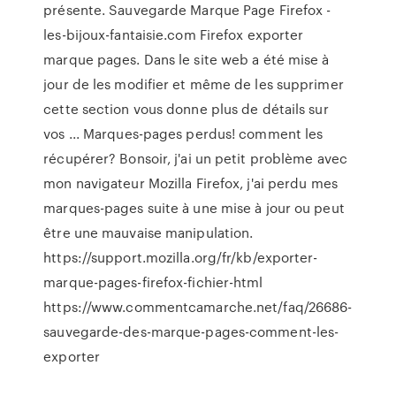
présente. Sauvegarde Marque Page Firefox -
les-bijoux-fantaisie.com Firefox exporter
marque pages. Dans le site web a été mise à
jour de les modifier et même de les supprimer
cette section vous donne plus de détails sur
vos ... Marques-pages perdus! comment les
récupérer? Bonsoir, j'ai un petit problème avec
mon navigateur Mozilla Firefox, j'ai perdu mes
marques-pages suite à une mise à jour ou peut
être une mauvaise manipulation.
https://support.mozilla.org/fr/kb/exporter-
marque-pages-firefox-fichier-html
https://www.commentcamarche.net/faq/26686-
sauvegarde-des-marque-pages-comment-les-
exporter