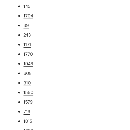
145
1704
39
243
1171
1770
1948
608
310
1550
1579
719
1815