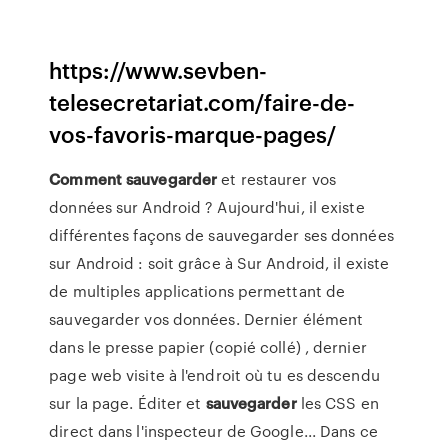
https://www.sevben-
telesecretariat.com/faire-de-
vos-favoris-marque-pages/
Comment
sauvegarder
et restaurer vos
données sur Android ? Aujourd'hui, il existe
différentes façons de sauvegarder ses données
sur Android : soit grâce à Sur Android, il existe
de multiples applications permettant de
sauvegarder vos données. Dernier élément
dans le presse papier (copié collé) , dernier
page web visite à l'endroit où tu es descendu
sur la page. Éditer et
sauvegarder
les CSS en
direct dans l'inspecteur de Google... Dans ce