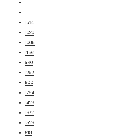
1514
1626
1668
1156
540
1252
600
1754
1423
1972
1529
619