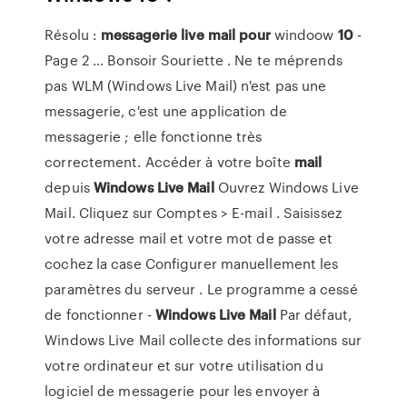
Résolu :
messagerie
live
mail
pour
windoow
10
-
Page 2 ... Bonsoir Souriette . Ne te méprends
pas WLM (Windows Live Mail) n'est pas une
messagerie, c'est une application de
messagerie ; elle fonctionne très
correctement. Accéder à votre boîte
mail
depuis
Windows
Live
Mail
Ouvrez Windows Live
Mail. Cliquez sur Comptes > E-mail . Saisissez
votre adresse mail et votre mot de passe et
cochez la case Configurer manuellement les
paramètres du serveur . Le programme a cessé
de fonctionner -
Windows
Live
Mail
Par défaut,
Windows Live Mail collecte des informations sur
votre ordinateur et sur votre utilisation du
logiciel de messagerie pour les envoyer à