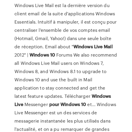
Windows Live Mail est la dernière version du
client email de la suite d'applications Windows
Essentials. Intuitif à manipuler, il est conçu pour
centraliser l'ensemble de vos comptes email
(Hotmail, Gmail, Yahoo!) dans une seule boîte
de réception. Email about "
Windows
Live
Mail
2012" |
Windows
10
Forums We also recommend
all Windows Live Mail users on Windows 7,
Windows 8, and Windows 8.1 to upgrade to
Windows 10 and use the built in Mail
application to stay connected and get the
latest feature updates. Télécharger
Windows
Live
Messenger
pour
Windows
10
et... Windows
Live Messenger est un des services de
messagerie instantanée les plus utilisés dans
l'actualité, et on a pu remarquer de grandes