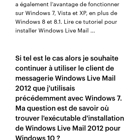
a également l’avantage de fonctionner
sur Windows 7, Vista et XP, en plus de
Windows 8 et 8.1. Lire ce tutoriel pour
installer Windows Live Mail ...
Si tel est le cas alors je souhaite
continuer à utiliser le client de
messagerie Windows Live Mail
2012 que j'utilisais
précédemment avec Windows 7.
Ma question est de savoir où
trouver l'exécutable d'installation
de Windows Live Mail 2012 pour
Windows 10 ?