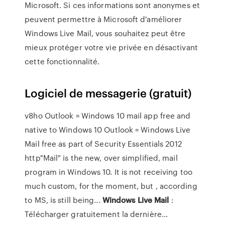
Microsoft. Si ces informations sont anonymes et
peuvent permettre à Microsoft d'améliorer
Windows Live Mail, vous souhaitez peut être
mieux protéger votre vie privée en désactivant
cette fonctionnalité.
Logiciel de messagerie (gratuit)
v8ho Outlook = Windows 10 mail app free and
native to Windows 10 Outlook = Windows Live
Mail free as part of Security Essentials 2012
http"Mail" is the new, over simplified, mail
program in Windows 10. It is not receiving too
much custom, for the moment, but , according
to MS, is still being...
Windows
Live
Mail
:
Télécharger gratuitement la dernière…