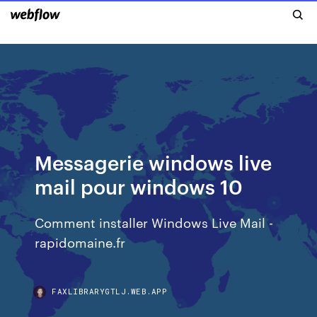
Messagerie windows live
mail pour windows 10
Comment installer Windows Live Mail -
rapidomaine.fr
FAXLIBRARYGTLJ.WEB.APP