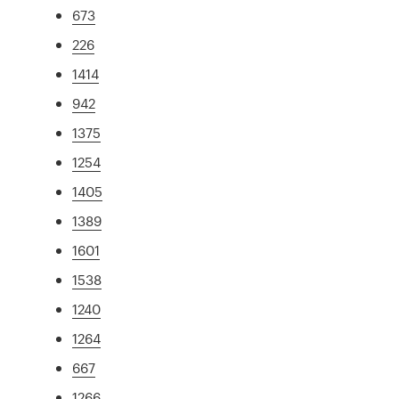
673
226
1414
942
1375
1254
1405
1389
1601
1538
1240
1264
667
1266