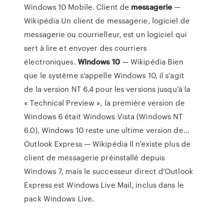
Windows 10 Mobile.
Client de
messagerie
—
Wikipédia
Un client de messagerie, logiciel de
messagerie ou courrielleur, est un logiciel qui
sert à lire et envoyer des courriers
électroniques.
Windows
10
— Wikipédia
Bien
que le système s'appelle Windows 10, il s'agit
de la version NT 6.4 pour les versions jusqu’à la
« Technical Preview », la première version de
Windows 6 était Windows Vista (Windows NT
6.0), Windows 10 reste une ultime version de…
Outlook Express — Wikipédia
Il n'existe plus de
client de messagerie préinstallé depuis
Windows 7, mais le successeur direct d'Outlook
Express est Windows Live Mail, inclus dans le
pack Windows Live.