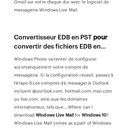
Gmail sur votre disque dur avec le logiciel de
messagerie Windows Live Mail.
Convertisseur EDB en PST
pour
convertir des fichiers EDB en…
Windows Phone va tenter de configurer
automatiquement votre compte de
messagerie. Si la configuration réussit, passez à
l’étape 6.Les comptes de messagerie Outlook
incluent @outlook.com, hotmail.com, msn.com
ou live.com, ainsi que les domaines
internationaux, tels que... Where can I
download
Windows
Live
Mail
for
Windows
10
?
Windows Live Mail comes as a part of Windows