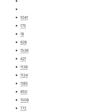
1041
175
18
928
1536
421
1136
1134
1185
950
1508
772