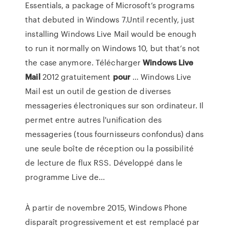
Essentials, a package of Microsoft’s programs
that debuted in Windows 7.Until recently, just
installing Windows Live Mail would be enough
to run it normally on Windows 10, but that’s not
the case anymore. Télécharger
Windows
Live
Mail
2012 gratuitement
pour
… Windows Live
Mail est un outil de gestion de diverses
messageries électroniques sur son ordinateur. Il
permet entre autres l'unification des
messageries (tous fournisseurs confondus) dans
une seule boîte de réception ou la possibilité
de lecture de flux RSS. Développé dans le
programme Live de...
À partir de novembre 2015, Windows Phone
disparaît progressivement et est remplacé par