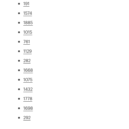
191
1574
1885
1015
761
1129
282
1668
1075
1432
1778
1698
292