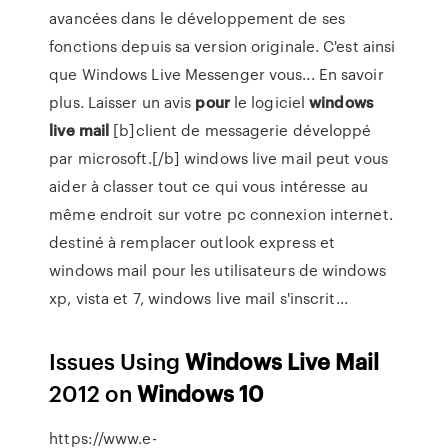
avancées dans le développement de ses
fonctions depuis sa version originale. C'est ainsi
que Windows Live Messenger vous... En savoir
plus. Laisser un avis
pour
le logiciel
windows
live
mail
[b]client de messagerie développé
par microsoft.[/b] windows live mail peut vous
aider à classer tout ce qui vous intéresse au
même endroit sur votre pc connexion internet.
destiné à remplacer outlook express et
windows mail pour les utilisateurs de windows
xp, vista et 7, windows live mail s'inscrit...
Issues Using
Windows
Live
Mail
2012 on
Windows
10
https://www.e-