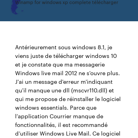
Winamp for windows xp complete télécharger
Antérieurement sous windows 8.1, je
viens juste de télécharger windows 10
et je constate que ma messagerie
Windows live mail 2012 ne s'ouvre plus.
J'ai un message d'erreur m'indiquant
qu'il manque une dll (mscvr110.dll) et
qui me propose de réinstaller le logiciel
windows essentials. Parce que
l’application Courrier manque de
fonctionnalités, il est recommandé
d’utiliser Windows Live Mail. Ce logiciel